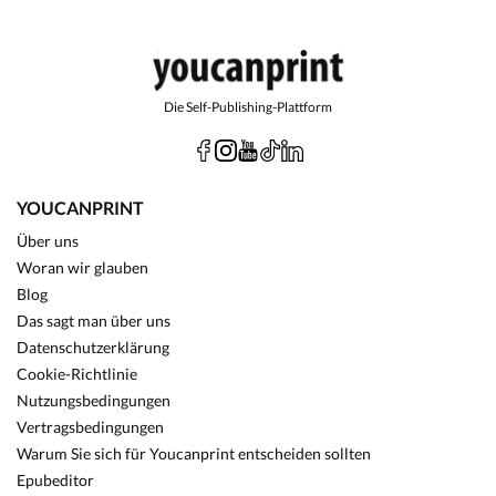
Die Self-Publishing-Plattform
YOUCANPRINT
Über uns
Woran wir glauben
Blog
Das sagt man über uns
Datenschutzerklärung
Cookie-Richtlinie
Nutzungsbedingungen
Vertragsbedingungen
Warum Sie sich für Youcanprint entscheiden sollten
Epubeditor