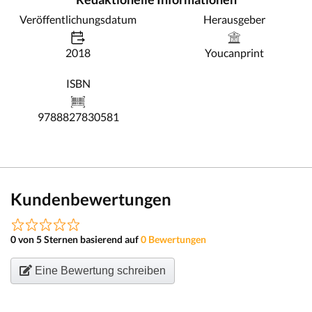
Veröffentlichungsdatum
Herausgeber
2018
Youcanprint
ISBN
9788827830581
Kundenbewertungen
0 von 5 Sternen basierend auf
0 Bewertungen
Eine Bewertung schreiben