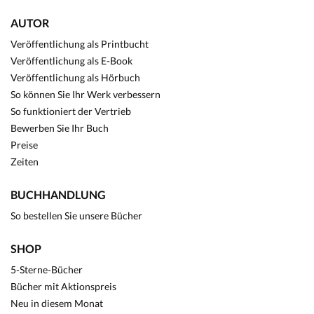
AUTOR
Veröffentlichung als Printbucht
Veröffentlichung als E-Book
Veröffentlichung als Hörbuch
So können Sie Ihr Werk verbessern
So funktioniert der Vertrieb
Bewerben Sie Ihr Buch
Preise
Zeiten
BUCHHANDLUNG
So bestellen Sie unsere Bücher
SHOP
5-Sterne-Bücher
Bücher mit Aktionspreis
Neu in diesem Monat