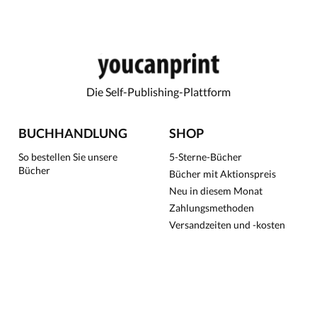
Die Self-Publishing-Plattform
BUCHHANDLUNG
SHOP
So bestellen Sie unsere
5-Sterne-Bücher
Bücher
Bücher mit Aktionspreis
Neu in diesem Monat
Zahlungsmethoden
Versandzeiten und -kosten