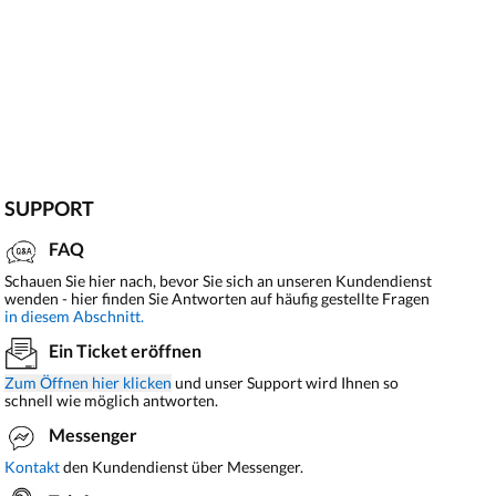
SUPPORT
FAQ
Schauen Sie hier nach, bevor Sie sich an unseren Kundendienst
wenden - hier finden Sie Antworten auf häufig gestellte Fragen
in diesem Abschnitt.
Ein Ticket eröffnen
Zum Öffnen hier klicken
und unser Support wird Ihnen so
schnell wie möglich antworten.
Messenger
Kontakt
den Kundendienst über Messenger.