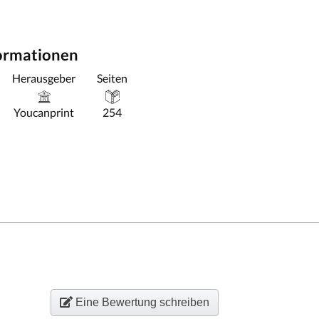
formationen
Herausgeber
Seiten
Youcanprint
254
Eine Bewertung schreiben