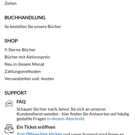
Zeiten
BUCHHANDLUNG
So bestellen Sie unsere Bücher
SHOP
5-Sterne-Bücher
Bücher mit Aktionspreis
Neu in diesem Monat
Zahlungsmethoden
Versandzeiten und -kosten
SUPPORT
FAQ
Schauen Sie hier nach, bevor Sie sich an unseren
Kundendienst wenden - hier finden Sie Antworten auf häufig
gestellte Fragen
in diesem Abschnitt.
Ein Ticket eröffnen
Zum Öffnen hier klicken
und unser Support wird Ihnen so