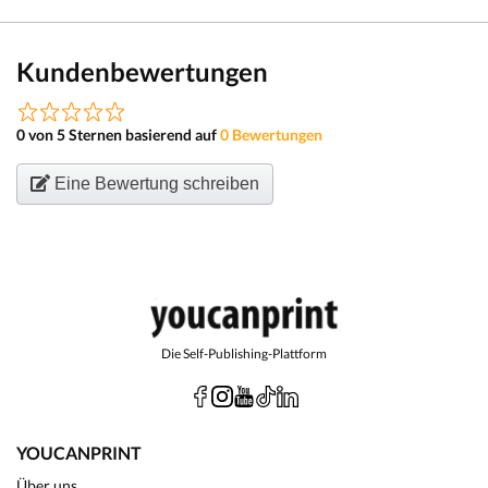
Kundenbewertungen
0 von 5 Sternen basierend auf
0 Bewertungen
Eine Bewertung schreiben
Die Self-Publishing-Plattform
YOUCANPRINT
Über uns