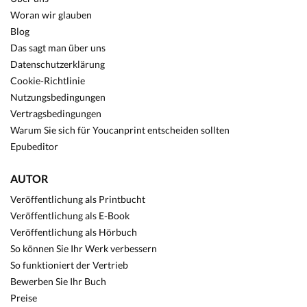
Woran wir glauben
Blog
Das sagt man über uns
Datenschutzerklärung
Cookie-Richtlinie
Nutzungsbedingungen
Vertragsbedingungen
Warum Sie sich für Youcanprint entscheiden sollten
Epubeditor
AUTOR
Veröffentlichung als Printbucht
Veröffentlichung als E-Book
Veröffentlichung als Hörbuch
So können Sie Ihr Werk verbessern
So funktioniert der Vertrieb
Bewerben Sie Ihr Buch
Preise