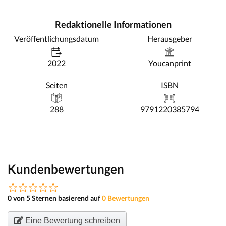
Redaktionelle Informationen
Veröffentlichungsdatum
Herausgeber
2022
Youcanprint
Seiten
ISBN
288
9791220385794
Kundenbewertungen
0 von 5 Sternen basierend auf
0 Bewertungen
Eine Bewertung schreiben