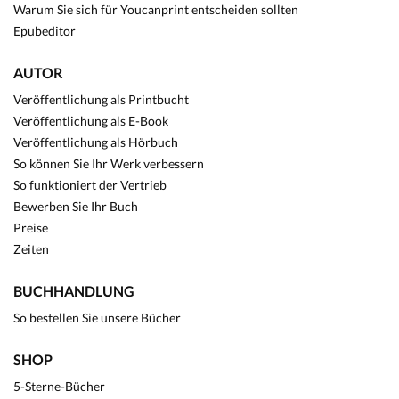
Warum Sie sich für Youcanprint entscheiden sollten
Epubeditor
AUTOR
Veröffentlichung als Printbucht
Veröffentlichung als E-Book
Veröffentlichung als Hörbuch
So können Sie Ihr Werk verbessern
So funktioniert der Vertrieb
Bewerben Sie Ihr Buch
Preise
Zeiten
BUCHHANDLUNG
So bestellen Sie unsere Bücher
SHOP
5-Sterne-Bücher