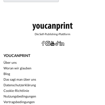
Die Self-Publishing-Plattform
YOUCANPRINT
Über uns
Woran wir glauben
Blog
Das sagt man über uns
Datenschutzerklärung
Cookie-Richtlinie
Nutzungsbedingungen
Vertragsbedingungen