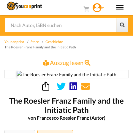
Youcanprint
Store
Geschichte
The Roesler Franz Family and the Initiatic Path
Auszug lesen
The Roesler Franz Family and the
Initiatic Path
von Francesco Roesler Franz (Autor)