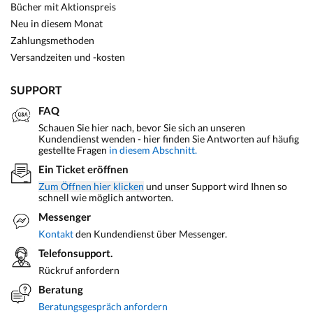
Bücher mit Aktionspreis
Neu in diesem Monat
Zahlungsmethoden
Versandzeiten und -kosten
SUPPORT
FAQ
Schauen Sie hier nach, bevor Sie sich an unseren
Kundendienst wenden - hier finden Sie Antworten auf häufig
gestellte Fragen
in diesem Abschnitt.
Ein Ticket eröffnen
Zum Öffnen hier klicken
und unser Support wird Ihnen so
schnell wie möglich antworten.
Messenger
Kontakt
den Kundendienst über Messenger.
Telefonsupport.
Rückruf anfordern
Beratung
Beratungsgespräch anfordern