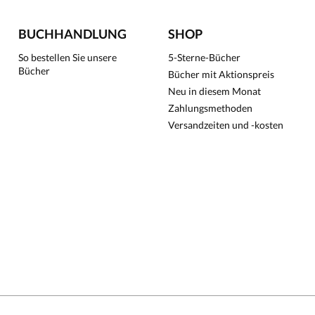
BUCHHANDLUNG
SHOP
So bestellen Sie unsere
5-Sterne-Bücher
Bücher
Bücher mit Aktionspreis
Neu in diesem Monat
Zahlungsmethoden
Versandzeiten und -kosten