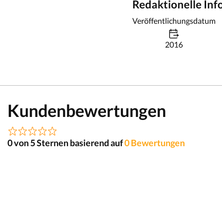
Redaktionelle In
Veröffentlichungsdatum
2016
Kundenbewertungen
0 von 5 Sternen basierend auf
0 Bewertungen