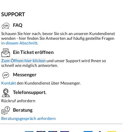
SUPPORT
FAQ
Schauen Sie hier nach, bevor Sie sich an unseren Kundendienst
wenden - hier finden Sie Antworten auf häufig gestellte Fragen
in diesem Abschnitt.
Ein Ticket eröffnen
Zum Öffnen hier klicken
und unser Support wird Ihnen so
schnell wie möglich antworten.
Messenger
Kontakt
den Kundendienst über Messenger.
Telefonsupport.
Rückruf anfordern
Beratung
Beratungsgespräch anfordern