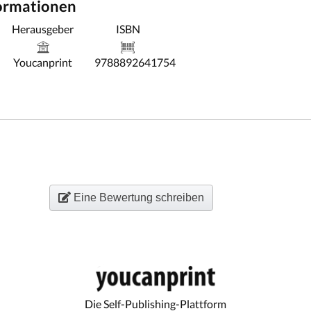
formationen
Herausgeber
ISBN
Youcanprint
9788892641754
Eine Bewertung schreiben
Die Self-Publishing-Plattform