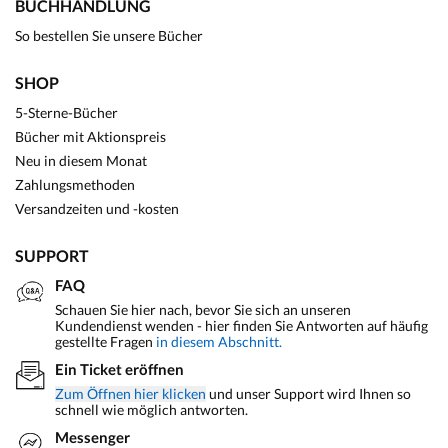
BUCHHANDLUNG
So bestellen Sie unsere Bücher
SHOP
5-Sterne-Bücher
Bücher mit Aktionspreis
Neu in diesem Monat
Zahlungsmethoden
Versandzeiten und -kosten
SUPPORT
FAQ
Schauen Sie hier nach, bevor Sie sich an unseren
Kundendienst wenden - hier finden Sie Antworten auf häufig
gestellte Fragen
in diesem Abschnitt.
Ein Ticket eröffnen
Zum Öffnen hier klicken
und unser Support wird Ihnen so
schnell wie möglich antworten.
Messenger