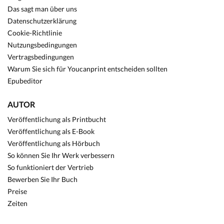
Das sagt man über uns
Datenschutzerklärung
Cookie-Richtlinie
Nutzungsbedingungen
Vertragsbedingungen
Warum Sie sich für Youcanprint entscheiden sollten
Epubeditor
AUTOR
Veröffentlichung als Printbucht
Veröffentlichung als E-Book
Veröffentlichung als Hörbuch
So können Sie Ihr Werk verbessern
So funktioniert der Vertrieb
Bewerben Sie Ihr Buch
Preise
Zeiten