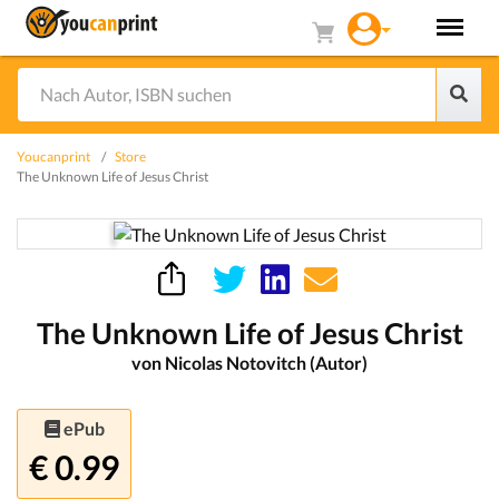
Youcanprint
Store
The Unknown Life of Jesus Christ
The Unknown Life of Jesus Christ
von Nicolas Notovitch (Autor)
ePub
€ 0.99