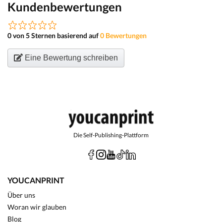
Kundenbewertungen
0 von 5 Sternen basierend auf
0 Bewertungen
Eine Bewertung schreiben
Die Self-Publishing-Plattform
YOUCANPRINT
Über uns
Woran wir glauben
Blog