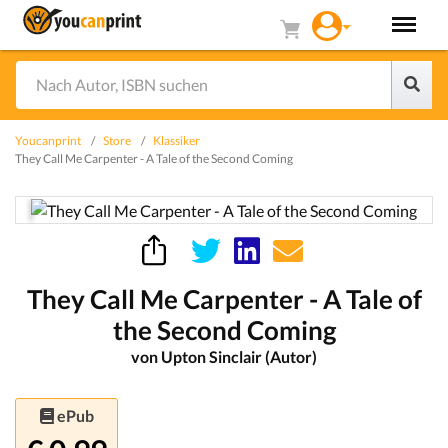
Youcanprint
Store
Klassiker
They Call Me Carpenter - A Tale of the Second Coming
They Call Me Carpenter - A Tale of
the Second Coming
von Upton Sinclair (Autor)
ePub