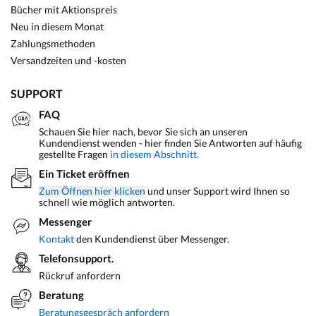
Bücher mit Aktionspreis
Neu in diesem Monat
Zahlungsmethoden
Versandzeiten und -kosten
SUPPORT
FAQ
Schauen Sie hier nach, bevor Sie sich an unseren
Kundendienst wenden - hier finden Sie Antworten auf häufig
gestellte Fragen
in diesem Abschnitt.
Ein Ticket eröffnen
Zum Öffnen hier klicken
und unser Support wird Ihnen so
schnell wie möglich antworten.
Messenger
Kontakt
den Kundendienst über Messenger.
Telefonsupport.
Rückruf anfordern
Beratung
Beratungsgespräch anfordern