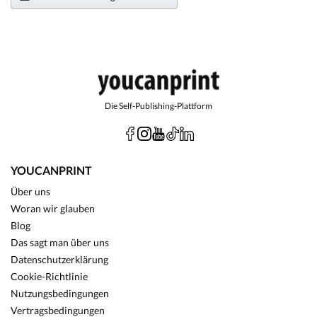
Die Self-Publishing-Plattform
YOUCANPRINT
Über uns
Woran wir glauben
Blog
Das sagt man über uns
Datenschutzerklärung
Cookie-Richtlinie
Nutzungsbedingungen
Vertragsbedingungen