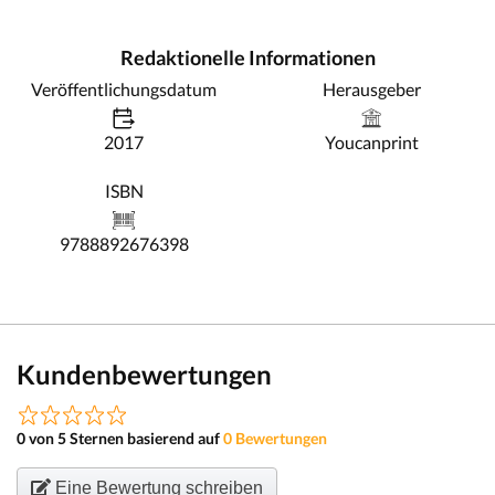
Redaktionelle Informationen
Veröffentlichungsdatum
Herausgeber
2017
Youcanprint
ISBN
9788892676398
Kundenbewertungen
0 von 5 Sternen basierend auf
0 Bewertungen
Eine Bewertung schreiben