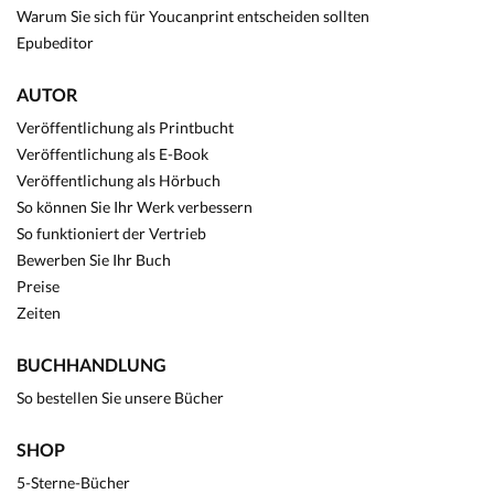
Warum Sie sich für Youcanprint entscheiden sollten
Epubeditor
AUTOR
Veröffentlichung als Printbucht
Veröffentlichung als E-Book
Veröffentlichung als Hörbuch
So können Sie Ihr Werk verbessern
So funktioniert der Vertrieb
Bewerben Sie Ihr Buch
Preise
Zeiten
BUCHHANDLUNG
So bestellen Sie unsere Bücher
SHOP
5-Sterne-Bücher