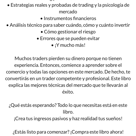
• Estrategias reales y probadas de trading y la psicología de
mercado
• Instrumentos financieros
• Análisis técnico para saber cuándo, cómo y cuánto invertir
• Cómo gestionar el riesgo
• Errores que se pueden evitar
• ¡Y mucho más!
Muchos traders pierden su dinero porque no tienen
experiencia. Entonces, comience a aprender sobre el
comercio y todas las opciones en este mercado. De hecho, te
convertirás en un trader competente y profesional. Este libro
explica las mejores técnicas del mercado que te llevarán al
éxito.
¿Qué estás esperando? Todo lo que necesitas está en este
libro.
¡Crea tus ingresos pasivos y haz realidad tus sueños!
¿Estás listo para comenzar? ¡Compra este libro ahora!