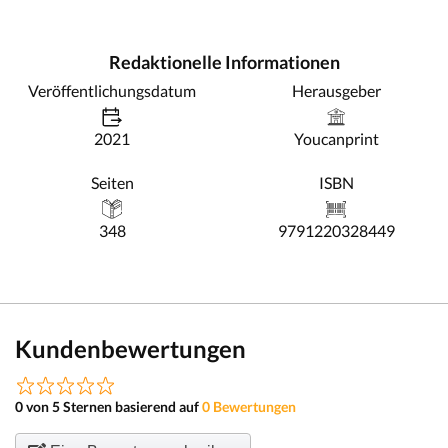
Redaktionelle Informationen
Veröffentlichungsdatum
Herausgeber
2021
Youcanprint
Seiten
ISBN
348
9791220328449
Kundenbewertungen
0 von 5 Sternen basierend auf
0 Bewertungen