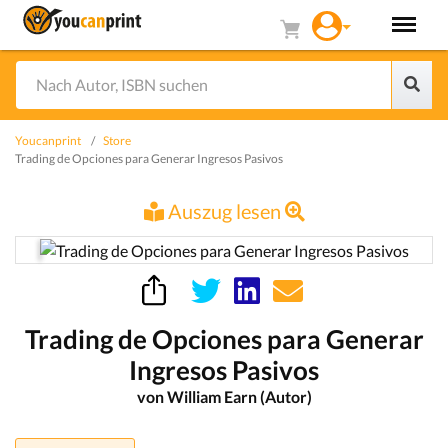
Youcanprint
Store
Trading de Opciones para Generar Ingresos Pasivos
Auszug lesen
Trading de Opciones para Generar
Ingresos Pasivos
von William Earn (Autor)