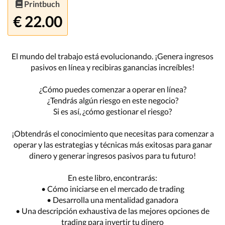
Printbuch
€ 22.00
El mundo del trabajo está evolucionando. ¡Genera ingresos
pasivos en línea y recibiras ganancias increíbles!
¿Cómo puedes comenzar a operar en línea?
¿Tendrás algún riesgo en este negocio?
Si es así, ¿cómo gestionar el riesgo?
¡Obtendrás el conocimiento que necesitas para comenzar a
operar y las estrategias y técnicas más exitosas para ganar
dinero y generar ingresos pasivos para tu futuro!
En este libro, encontrarás:
• Cómo iniciarse en el mercado de trading
• Desarrolla una mentalidad ganadora
• Una descripción exhaustiva de las mejores opciones de
trading para invertir tu dinero