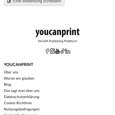
Eine Bewertung schreiben
Die Self-Publishing-Plattform
YOUCANPRINT
Über uns
Woran wir glauben
Blog
Das sagt man über uns
Datenschutzerklärung
Cookie-Richtlinie
Nutzungsbedingungen