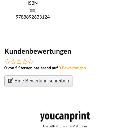
ISBN
9788892633124
Kundenbewertungen
0 von 5 Sternen basierend auf
0 Bewertungen
Eine Bewertung schreiben
Die Self-Publishing-Plattform