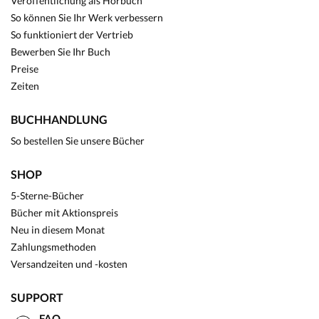
Veröffentlichung als Hörbuch
So können Sie Ihr Werk verbessern
So funktioniert der Vertrieb
Bewerben Sie Ihr Buch
Preise
Zeiten
BUCHHANDLUNG
So bestellen Sie unsere Bücher
SHOP
5-Sterne-Bücher
Bücher mit Aktionspreis
Neu in diesem Monat
Zahlungsmethoden
Versandzeiten und -kosten
SUPPORT
FAQ