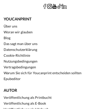
YOUCANPRINT
Über uns
Woran wir glauben
Blog
Das sagt man über uns
Datenschutzerklärung
Cookie-Richtlinie
Nutzungsbedingungen
Vertragsbedingungen
Warum Sie sich für Youcanprint entscheiden sollten
Epubeditor
AUTOR
Veröffentlichung als Printbucht
Veröffentlichung als E-Book