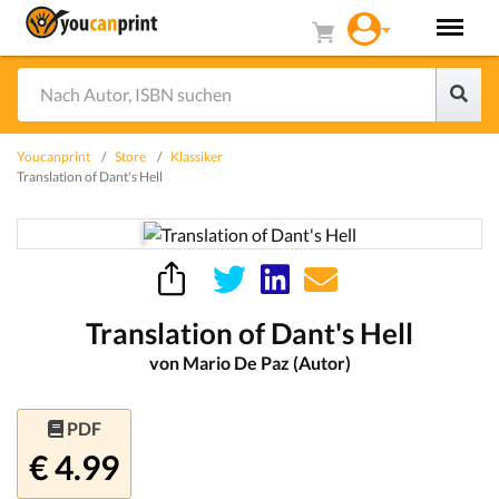
Youcanprint
Store
Klassiker
Translation of Dant's Hell
Translation of Dant's Hell
von Mario De Paz (Autor)
PDF
€ 4.99