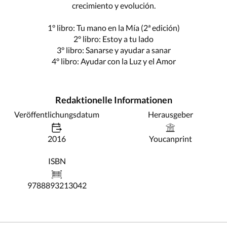
crecimiento y evolución.
1° libro: Tu mano en la Mía (2ª edición)
2° libro: Estoy a tu lado
3° libro: Sanarse y ayudar a sanar
4° libro: Ayudar con la Luz y el Amor
Redaktionelle Informationen
Veröffentlichungsdatum
Herausgeber
2016
Youcanprint
ISBN
9788893213042