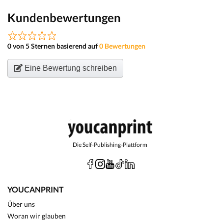
Kundenbewertungen
0 von 5 Sternen basierend auf
0 Bewertungen
Eine Bewertung schreiben
Die Self-Publishing-Plattform
YOUCANPRINT
Über uns
Woran wir glauben