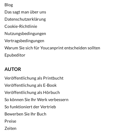
Blog
Das sagt man über uns
Datenschutzerklärung
Cookie-Richtlinie
Nutzungsbedingungen
Vertragsbedingungen
Warum Sie sich für Youcanprint entscheiden sollten
Epubeditor
AUTOR
Veröffentlichung als Printbucht
Veröffentlichung als E-Book
Veröffentlichung als Hörbuch
So können Sie Ihr Werk verbessern
So funktioniert der Vertrieb
Bewerben Sie Ihr Buch
Preise
Zeiten