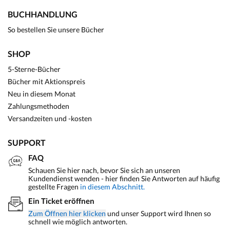
BUCHHANDLUNG
So bestellen Sie unsere Bücher
SHOP
5-Sterne-Bücher
Bücher mit Aktionspreis
Neu in diesem Monat
Zahlungsmethoden
Versandzeiten und -kosten
SUPPORT
FAQ
Schauen Sie hier nach, bevor Sie sich an unseren
Kundendienst wenden - hier finden Sie Antworten auf häufig
gestellte Fragen
in diesem Abschnitt.
Ein Ticket eröffnen
Zum Öffnen hier klicken
und unser Support wird Ihnen so
schnell wie möglich antworten.