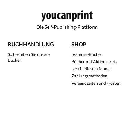
Die Self-Publishing-Plattform
BUCHHANDLUNG
SHOP
So bestellen Sie unsere
5-Sterne-Bücher
Bücher
Bücher mit Aktionspreis
Neu in diesem Monat
Zahlungsmethoden
Versandzeiten und -kosten