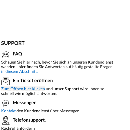
SUPPORT
FAQ
Schauen Sie hier nach, bevor Sie sich an unseren Kundendienst
wenden - hier finden Sie Antworten auf häufig gestellte Fragen
in diesem Abschnitt.
Ein Ticket eröffnen
Zum Öffnen hier klicken
und unser Support wird Ihnen so
schnell wie möglich antworten.
Messenger
Kontakt
den Kundendienst über Messenger.
Telefonsupport.
Rückruf anfordern