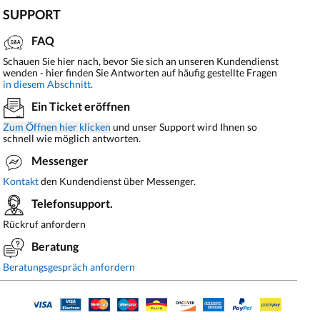
SUPPORT
FAQ
Schauen Sie hier nach, bevor Sie sich an unseren Kundendienst
wenden - hier finden Sie Antworten auf häufig gestellte Fragen
in diesem Abschnitt.
Ein Ticket eröffnen
Zum Öffnen hier klicken
und unser Support wird Ihnen so
schnell wie möglich antworten.
Messenger
Kontakt
den Kundendienst über Messenger.
Telefonsupport.
Rückruf anfordern
Beratung
Beratungsgespräch anfordern