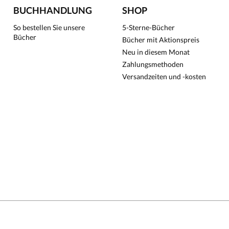
BUCHHANDLUNG
SHOP
So bestellen Sie unsere
5-Sterne-Bücher
Bücher
Bücher mit Aktionspreis
Neu in diesem Monat
Zahlungsmethoden
Versandzeiten und -kosten