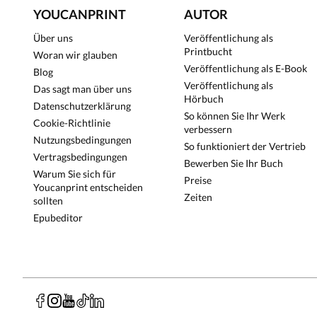
YOUCANPRINT
AUTOR
Über uns
Veröffentlichung als
Printbucht
Woran wir glauben
Veröffentlichung als E-Book
Blog
Veröffentlichung als
Das sagt man über uns
Hörbuch
Datenschutzerklärung
So können Sie Ihr Werk
Cookie-Richtlinie
verbessern
Nutzungsbedingungen
So funktioniert der Vertrieb
Vertragsbedingungen
Bewerben Sie Ihr Buch
Warum Sie sich für
Preise
Youcanprint entscheiden
Zeiten
sollten
Epubeditor