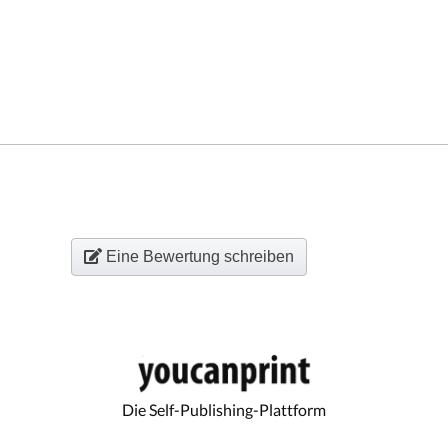
Eine Bewertung schreiben
Die Self-Publishing-Plattform