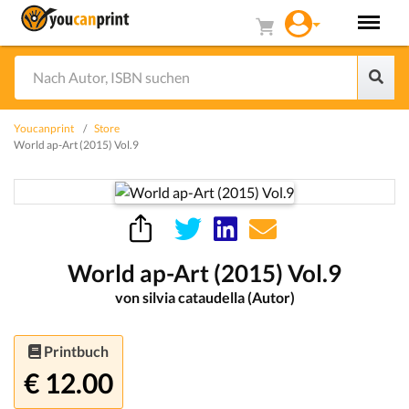
Youcanprint
Store
World ap-Art (2015) Vol.9
World ap-Art (2015) Vol.9
von silvia cataudella (Autor)
Printbuch
€ 12.00