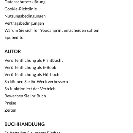
Datenschutzerklärung
Cookie-Richtlinie
Nutzungsbedingungen
Vertragsbedingungen
Warum Sie sich für Youcanprint entscheiden sollten
Epubeditor
AUTOR
Veröffentlichung als Printbucht
Veröffentlichung als E-Book
Veröffentlichung als Hörbuch
So können Sie Ihr Werk verbessern
So funktioniert der Vertrieb
Bewerben Sie Ihr Buch
Preise
Zeiten
BUCHHANDLUNG
So bestellen Sie unsere Bücher