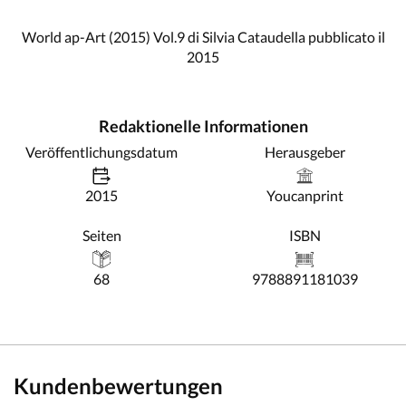
World ap-Art (2015) Vol.9 di Silvia Cataudella pubblicato il
2015
Redaktionelle Informationen
Veröffentlichungsdatum
Herausgeber
2015
Youcanprint
Seiten
ISBN
68
9788891181039
Kundenbewertungen