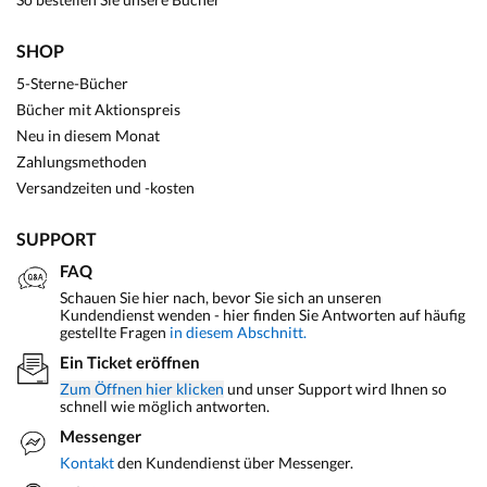
SHOP
5-Sterne-Bücher
Bücher mit Aktionspreis
Neu in diesem Monat
Zahlungsmethoden
Versandzeiten und -kosten
SUPPORT
FAQ
Schauen Sie hier nach, bevor Sie sich an unseren
Kundendienst wenden - hier finden Sie Antworten auf häufig
gestellte Fragen
in diesem Abschnitt.
Ein Ticket eröffnen
Zum Öffnen hier klicken
und unser Support wird Ihnen so
schnell wie möglich antworten.
Messenger
Kontakt
den Kundendienst über Messenger.