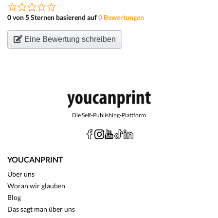
0 von 5 Sternen basierend auf
0 Bewertungen
Eine Bewertung schreiben
Die Self-Publishing-Plattform
YOUCANPRINT
Über uns
Woran wir glauben
Blog
Das sagt man über uns