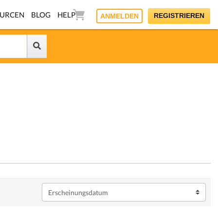
OURCEN
BLOG
HELP
REGISTRIEREN
ANMELDEN