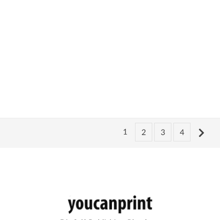
1
2
3
4