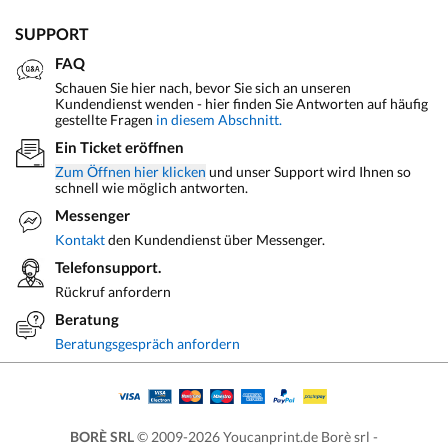
SUPPORT
FAQ
Schauen Sie hier nach, bevor Sie sich an unseren
Kundendienst wenden - hier finden Sie Antworten auf häufig
gestellte Fragen
in diesem Abschnitt.
Ein Ticket eröffnen
Zum Öffnen hier klicken
und unser Support wird Ihnen so
schnell wie möglich antworten.
Messenger
Kontakt
den Kundendienst über Messenger.
Telefonsupport.
Rückruf anfordern
Beratung
Beratungsgespräch anfordern
BORÈ SRL
© 2009-2026 Youcanprint.de Borè srl -