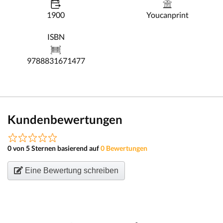
1900
Youcanprint
ISBN
9788831671477
Kundenbewertungen
0 von 5 Sternen basierend auf
0 Bewertungen
Eine Bewertung schreiben