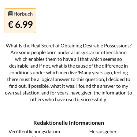
Hörbuch
€ 6.99
What Is the Real Secret of Obtaining Desirable Possessions?
Are some people born under a lucky star or other charm
which enables them to have all that which seems so
desirable, and if not, what is the cause of the difference in
conditions under which men live?Many years ago, feeling
there must be a logical answer to this question, I decided to
find out, if possible, what it was. I found the answer to my
own satisfaction, and for years, have given the information to
others who have used it successfully.
Redaktionelle Informationen
Veröffentlichungsdatum
Herausgeber