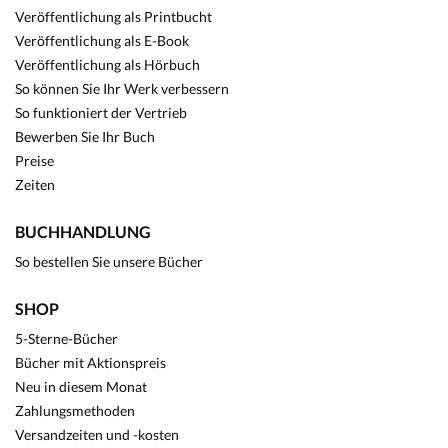
Veröffentlichung als Printbucht
Veröffentlichung als E-Book
Veröffentlichung als Hörbuch
So können Sie Ihr Werk verbessern
So funktioniert der Vertrieb
Bewerben Sie Ihr Buch
Preise
Zeiten
BUCHHANDLUNG
So bestellen Sie unsere Bücher
SHOP
5-Sterne-Bücher
Bücher mit Aktionspreis
Neu in diesem Monat
Zahlungsmethoden
Versandzeiten und -kosten