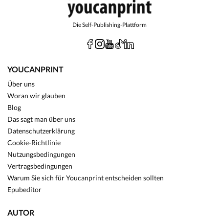
Die Self-Publishing-Plattform
YOUCANPRINT
Über uns
Woran wir glauben
Blog
Das sagt man über uns
Datenschutzerklärung
Cookie-Richtlinie
Nutzungsbedingungen
Vertragsbedingungen
Warum Sie sich für Youcanprint entscheiden sollten
Epubeditor
AUTOR