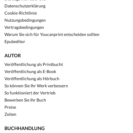
Datenschutzerklärung
Cookie-Richtlinie
Nutzungsbedingungen
Vertragsbedingungen
Warum Sie sich für Youcanprint entscheiden sollten
Epubeditor
AUTOR
Veröffentlichung als Printbucht
Veröffentlichung als E-Book
Veröffentlichung als Hörbuch
So können Sie Ihr Werk verbessern
So funktioniert der Vertrieb
Bewerben Sie Ihr Buch
Preise
Zeiten
BUCHHANDLUNG