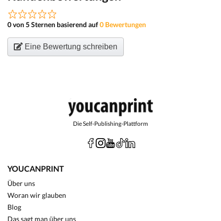
0 von 5 Sternen basierend auf
0 Bewertungen
Eine Bewertung schreiben
Die Self-Publishing-Plattform
YOUCANPRINT
Über uns
Woran wir glauben
Blog
Das sagt man über uns