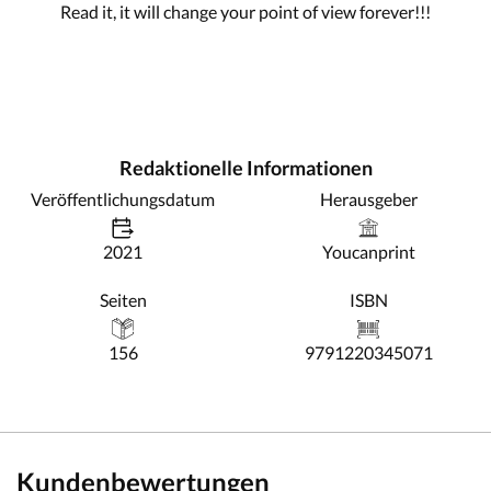
Read it, it will change your point of view forever!!!
Redaktionelle Informationen
Veröffentlichungsdatum
Herausgeber
2021
Youcanprint
Seiten
ISBN
156
9791220345071
Kundenbewertungen