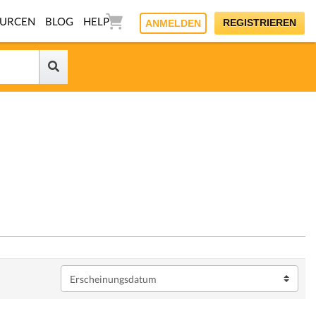
OURCEN
BLOG
HELP
REGISTRIEREN
ANMELDEN